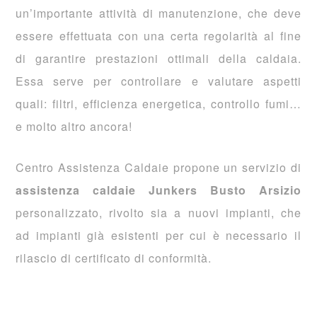
un’importante attività di manutenzione, che deve
essere effettuata con una certa regolarità al fine
di garantire prestazioni ottimali della caldaia.
Essa serve per controllare e valutare aspetti
quali: filtri, efficienza energetica, controllo fumi…
e molto altro ancora!
Centro Assistenza Caldaie propone un servizio di
assistenza caldaie Junkers Busto Arsizio
personalizzato, rivolto sia a nuovi impianti, che
ad impianti già esistenti per cui è necessario il
rilascio di certificato di conformità.