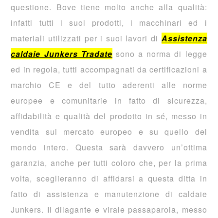
questione. Bove tiene molto anche alla qualità:
infatti tutti i suoi prodotti, i macchinari ed i
materiali utilizzati per i suoi lavori di
Assistenza
caldaie Junkers Tradate
sono a norma di legge
ed in regola, tutti accompagnati da certificazioni a
marchio CE e del tutto aderenti alle norme
europee e comunitarie in fatto di sicurezza,
affidabilità e qualità del prodotto in sé, messo in
vendita sul mercato europeo e su quello del
mondo intero. Questa sarà davvero un’ottima
garanzia, anche per tutti coloro che, per la prima
volta, sceglieranno di affidarsi a questa ditta in
fatto di assistenza e manutenzione di caldaie
Junkers. Il dilagante e virale passaparola, messo