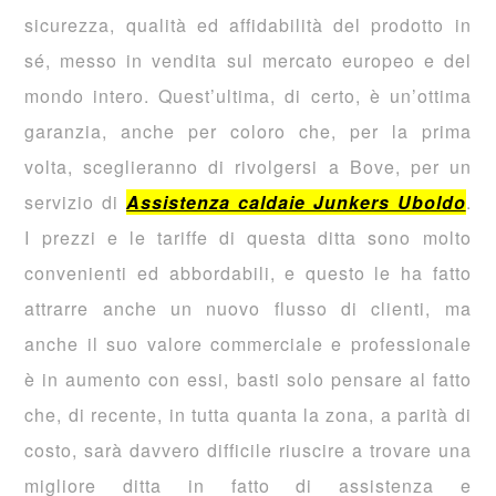
sicurezza, qualità ed affidabilità del prodotto in
sé, messo in vendita sul mercato europeo e del
mondo intero. Quest’ultima, di certo, è un’ottima
garanzia, anche per coloro che, per la prima
volta, sceglieranno di rivolgersi a Bove, per un
servizio di
Assistenza caldaie Junkers Uboldo
.
I prezzi e le tariffe di questa ditta sono molto
convenienti ed abbordabili, e questo le ha fatto
attrarre anche un nuovo flusso di clienti, ma
anche il suo valore commerciale e professionale
è in aumento con essi, basti solo pensare al fatto
che, di recente, in tutta quanta la zona, a parità di
costo, sarà davvero difficile riuscire a trovare una
migliore ditta in fatto di assistenza e