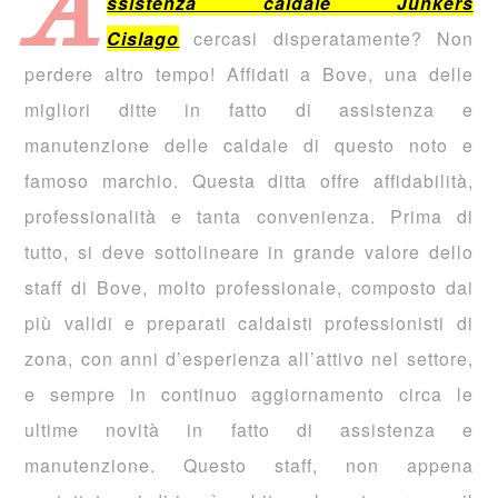
A
ssistenza caldaie Junkers
Cislago
cercasi disperatamente? Non
perdere altro tempo! Affidati a Bove, una delle
migliori ditte in fatto di assistenza e
manutenzione delle caldaie di questo noto e
famoso marchio. Questa ditta offre affidabilità,
professionalità e tanta convenienza. Prima di
tutto, si deve sottolineare in grande valore dello
staff di Bove, molto professionale, composto dai
più validi e preparati caldaisti professionisti di
zona, con anni d’esperienza all’attivo nel settore,
e sempre in continuo aggiornamento circa le
ultime novità in fatto di assistenza e
manutenzione. Questo staff, non appena