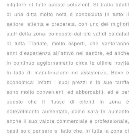
migliore di tutte queste soluzioni. Si tratta infatti
di una ditta molto nota e conosciuta in tutto il
settore, attenta e preparata, con uno dei migliori
staff della zona, composto dai più validi caldaisti
di tutta Tradate, molto esperti, che vanteranno
anni d’esperienza all’attivo nel settore, ed anche
in continuo aggiornamento circa le ultime novità
in fatto di manutenzione ed assistenza. Bove è
economica: infatti i suoi prezzi e le sue tariffe
sono molto convenienti ed abbordabili, ed è per
questo che il flusso di clienti in zona è
notevolmente aumentato, come sarà in aumento
anche il suo valore commerciale e professionale,
basti solo pensare al fatto che, in tutta la zona di