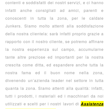
contenti e soddisfatti dei nostri servizi, e ci hanno
infatti anche consigliati ad amici, parenti e
conoscenti in tutta la zona, per le caldaie
Junkers. Siamo molto attenti alla soddisfazione
della nostra clientela: sarà infatti proprio grazie a
rapporto con il nostro cliente, se potremo affinare
la nostra esperienza sul campo, accumularne
tante altre preziose ed importanti per la nostra
crescita come ditta, ed espandere anche tutta la
nostra fama ed il buon nome nella zona,
divenendo un’azienda leader nel settore in tutta
quanta la zona. Siamo attenti alla qualità: infatti,
tutti i prodotti, i materiali ed i macchinari da noi
utilizzati e scelti per i nostri lavori di
Assistenza