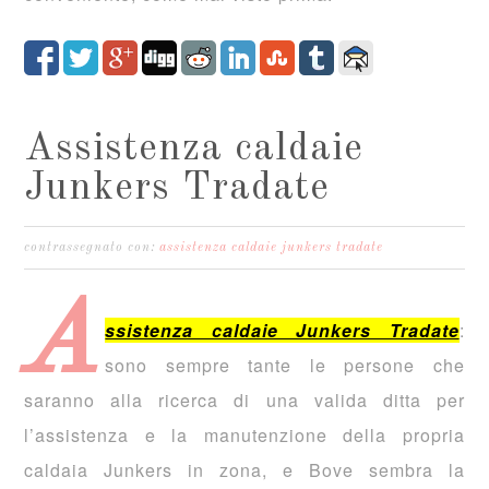
Assistenza caldaie
Junkers Tradate
contrassegnato con:
assistenza caldaie junkers tradate
A
ssistenza caldaie Junkers Tradate
:
sono sempre tante le persone che
saranno alla ricerca di una valida ditta per
l’assistenza e la manutenzione della propria
caldaia Junkers in zona, e Bove sembra la