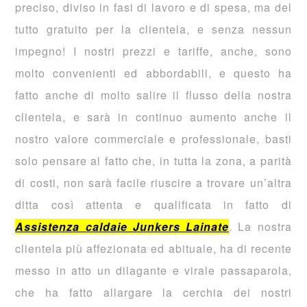
preciso, diviso in fasi di lavoro e di spesa, ma del
tutto gratuito per la clientela, e senza nessun
impegno! I nostri prezzi e tariffe, anche, sono
molto convenienti ed abbordabili, e questo ha
fatto anche di molto salire il flusso della nostra
clientela, e sarà in continuo aumento anche il
nostro valore commerciale e professionale, basti
solo pensare al fatto che, in tutta la zona, a parità
di costi, non sarà facile riuscire a trovare un’altra
ditta così attenta e qualificata in fatto di
Assistenza caldaie Junkers Lainate
. La nostra
clientela più affezionata ed abituale, ha di recente
messo in atto un dilagante e virale passaparola,
che ha fatto allargare la cerchia dei nostri