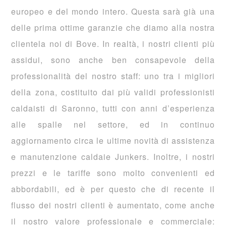
europeo e del mondo intero. Questa sarà già una
delle prima ottime garanzie che diamo alla nostra
clientela noi di Bove. In realtà, i nostri clienti più
assidui, sono anche ben consapevole della
professionalità del nostro staff: uno tra i migliori
della zona, costituito dai più validi professionisti
caldaisti di Saronno, tutti con anni d’esperienza
alle spalle nel settore, ed in continuo
aggiornamento circa le ultime novità di assistenza
e manutenzione caldaie Junkers. Inoltre, i nostri
prezzi e le tariffe sono molto convenienti ed
abbordabili, ed è per questo che di recente il
flusso dei nostri clienti è aumentato, come anche
il nostro valore professionale e commerciale: